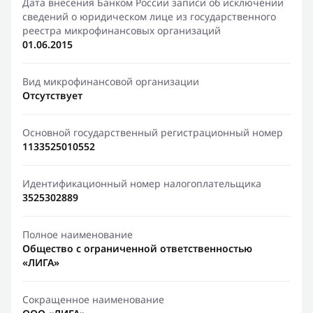
Дата внесения Банком России записи об исключении
сведений о юридическом лице из государственного
реестра микрофинансовых организаций
01.06.2015
Вид микрофинансовой организации
Отсутствует
Основной государственный регистрационный номер
1133525010552
Идентификационный номер налогоплательщика
3525302889
Полное наименование
Общество с ограниченной ответственностью
«ЛИГА»
Сокращенное наименование