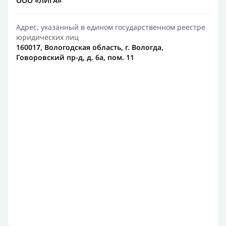
ООО «ЛИГА»
Адрес, указанный в едином государственном реестре
юридических лиц
160017, Вологодская область, г. Вологда,
Говоровский пр-д, д. 6а, пом. 11