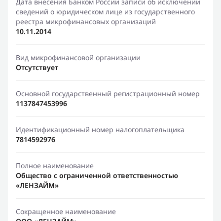
Дата внесения Банком России записи об исключении
сведений о юридическом лице из государственного
реестра микрофинансовых организаций
10.11.2014
Вид микрофинансовой организации
Отсутствует
Основной государственный регистрационный номер
1137847453996
Идентификационный номер налогоплательщика
7814592976
Полное наименование
Общество с ограниченной ответственностью
«ЛЕНЗАЙМ»
Сокращенное наименование