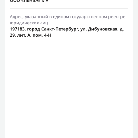
ООО «ЛЕНЗАЙМ»
Адрес, указанный в едином государственном реестре
юридических лиц
197183, город Санкт-Петербург, ул. Дибуновская, д.
29, лит. А, пом. 4-Н