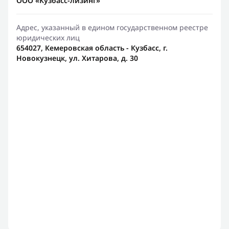
ООО «Кузбасс-лизинг»
Адрес, указанный в едином государственном реестре
юридических лиц
654027, Кемеровская область - Кузбасс, г.
Новокузнецк, ул. Хитарова, д. 30