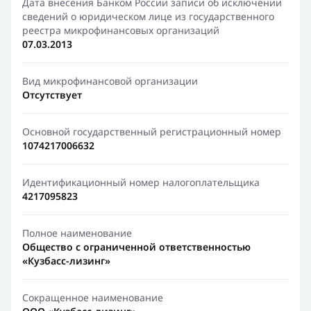
Дата внесения Банком России записи об исключении
сведений о юридическом лице из государственного
реестра микрофинансовых организаций
07.03.2013
Вид микрофинансовой организации
Отсутствует
Основной государственный регистрационный номер
1074217006632
Идентификационный номер налогоплательщика
4217095823
Полное наименование
Общество с ограниченной ответственностью
«Кузбасс-лизинг»
Сокращенное наименование