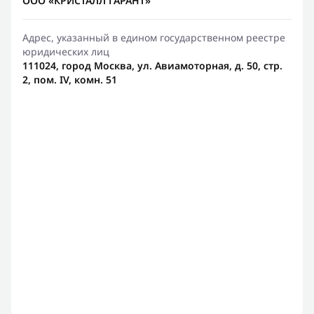
ООО «КРИСТАЛЛ ГАРАНТ»
Адрес, указанный в едином государственном реестре
юридических лиц
111024, город Москва, ул. Авиамоторная, д. 50, стр.
2, пом. IV, комн. 51