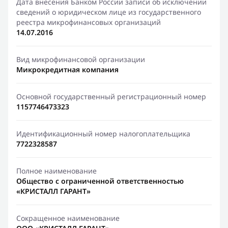
Дата внесения Банком России записи об исключении
сведений о юридическом лице из государственного
реестра микрофинансовых организаций
14.07.2016
Вид микрофинансовой организации
Микрокредитная компания
Основной государственный регистрационный номер
1157746473323
Идентификационный номер налогоплательщика
7722328587
Полное наименование
Общество с ограниченной ответственностью
«КРИСТАЛЛ ГАРАНТ»
Сокращенное наименование