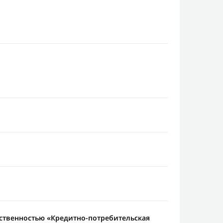
ственностью «Кредитно-потребительская