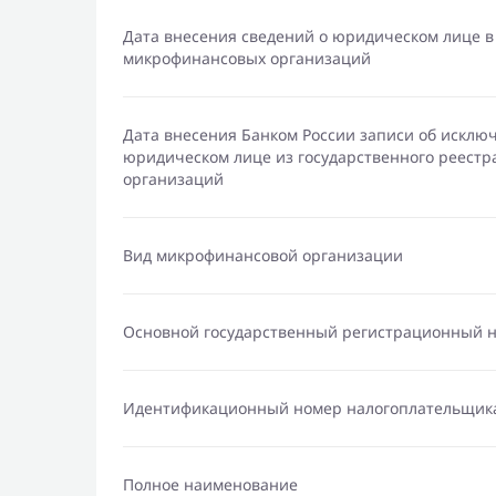
Дата внесения сведений о юридическом лице в
микрофинансовых организаций
Дата внесения Банком России записи об исклю
юридическом лице из государственного реест
организаций
Вид микрофинансовой организации
Основной государственный регистрационный 
Идентификационный номер налогоплательщик
Полное наименование