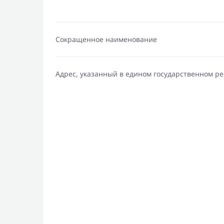
Сокращенное наименование
Адрес, указанный в едином государственном р