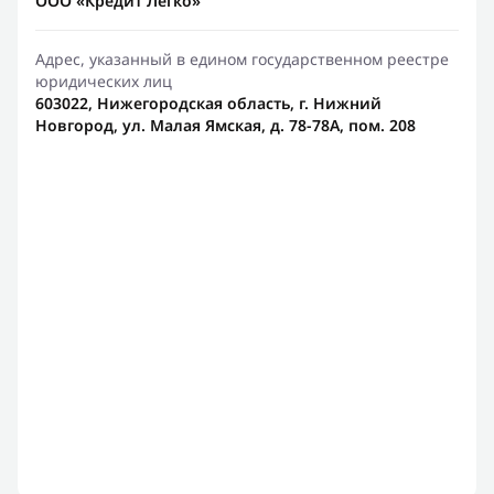
ООО «Кредит Легко»
Адрес, указанный в едином государственном реестре
юридических лиц
603022, Нижегородская область, г. Нижний
Новгород, ул. Малая Ямская, д. 78-78А, пом. 208