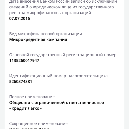
Дата внесения Банком России записи об исключении
сведений о юридическом лице из государственного
реестра микрофинансовых организаций
07.07.2016
Вид микрофинансовой организации
Микрокредитная компания
Основной государственный регистрационный номер
1135260017947
Идентификационный номер налогоплательщика
5260374381
Полное наименование
Общество с ограниченной ответственностью
«Кредит Легко»
Сокращенное наименование