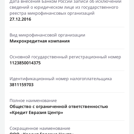
Дата внесения Банком России записи об исключении
сведений о юридическом лице из государственного
реестра микрофинансовых организаций
27.12.2016
Вид микрофинансовой организации
Микрокредитная компания
Основной государственный регистрационный номер
1123850014375
Идентификационный номер налогоплательщика
3811159703
Полное наименование
Общество с ограниченной ответственностью
«Кредит Евразия Центр»
Сокращенное наименование