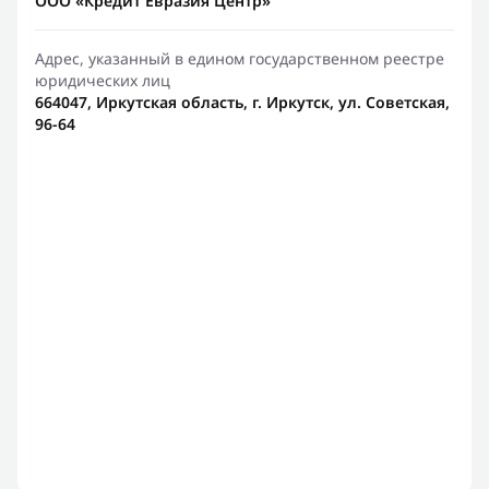
ООО «Кредит Евразия Центр»
Адрес, указанный в едином государственном реестре
юридических лиц
664047, Иркутская область, г. Иркутск, ул. Советская,
96-64