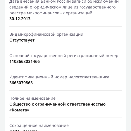
Дата внесения Банком России записи об исключении
сведений о юридическом лице из государственного
реестра микрофинансовых организаций
30.12.2013
Вид микрофинансовой организации
Отсутствует
Основной государственный регистрационный номер
1103668031466
Идентификационный номер налогоплательщика
3665079863
Полное наименование
Общество с ограниченной ответственностью
«Комета»
Сокращенное наименование