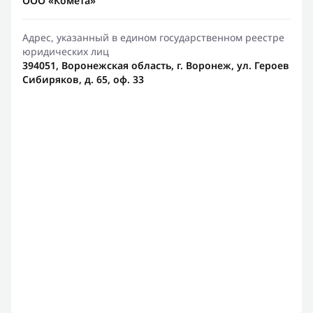
ООО «Комета»
Адрес, указанный в едином государственном реестре
юридических лиц
394051, Воронежская область, г. Воронеж, ул. Героев
Сибиряков, д. 65, оф. 33