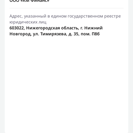
ООО «КМ Финанс»
Адрес, указанный в едином государственном реестре
юридических лиц
603022, Нижегородская область, г. Нижний
Новгород, ул. Тимирязева, д. 35, пом. П8б