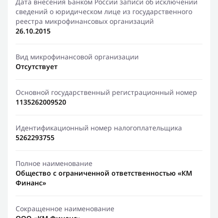
Дата внесения Банком России записи об исключении
сведений о юридическом лице из государственного
реестра микрофинансовых организаций
26.10.2015
Вид микрофинансовой организации
Отсутствует
Основной государственный регистрационный номер
1135262009520
Идентификационный номер налогоплательщика
5262293755
Полное наименование
Общество с ограниченной ответственностью «КМ
Финанс»
Сокращенное наименование