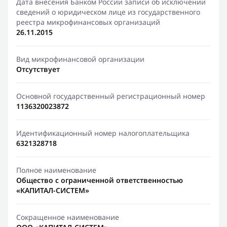
Дата внесения Банком России записи об исключении
сведений о юридическом лице из государственного
реестра микрофинансовых организаций
26.11.2015
Вид микрофинансовой организации
Отсутствует
Основной государственный регистрационный номер
1136320023872
Идентификационный номер налогоплательщика
6321328718
Полное наименование
Общество с ограниченной ответственностью
«КАПИТАЛ-СИСТЕМ»
Сокращенное наименование