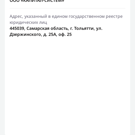
ООО «КАПИТАЛ-СИСТЕМ»
Адрес, указанный в едином государственном реестре
юридических лиц
445039, Самарская область, г. Тольятти, ул.
Дзержинского, д. 25А, оф. 25