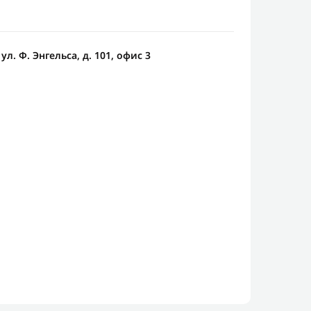
 ул. Ф. Энгельса, д. 101, офис 3