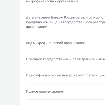
микрофинансовых организаций
Дата внесения Банком России записи об исклю
юридическом лице из государственного реест
организаций
Вид микрофинансовой организации
Основной государственный регистрационный 
Идентификационный номер налогоплательщик
Полное наименование