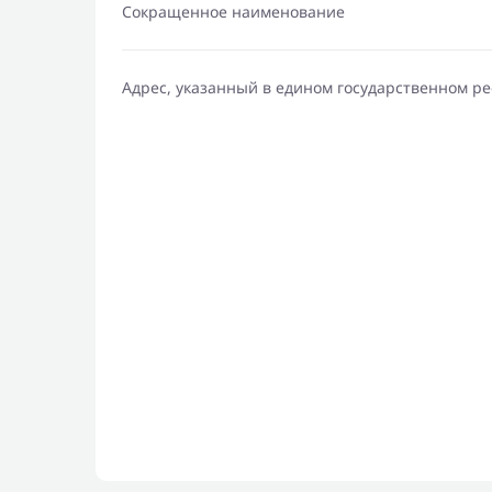
Сокращенное наименование
Адрес, указанный в едином государственном р