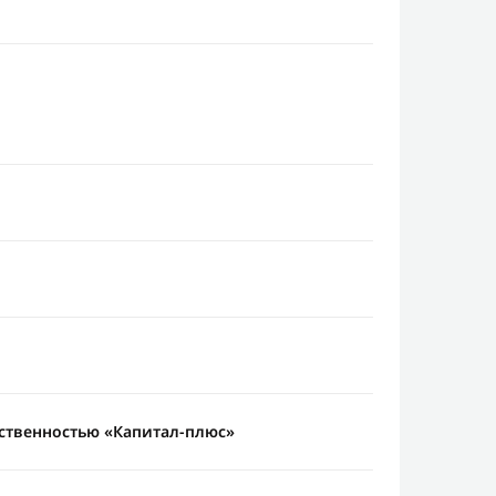
ственностью «Капитал-плюс»