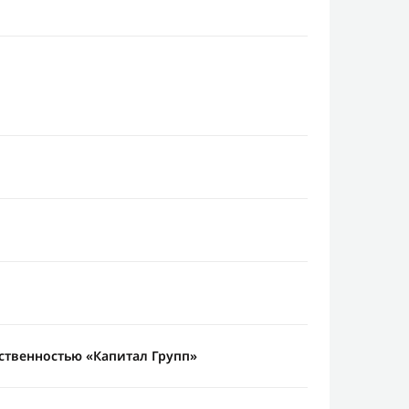
ственностью «Капитал Групп»