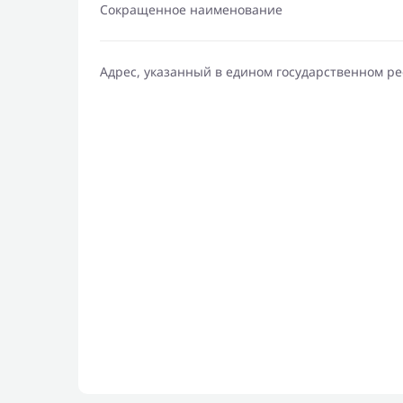
Сокращенное наименование
Адрес, указанный в едином государственном р