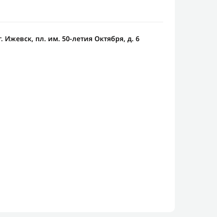
. Ижевск, пл. им. 50-летия Октября, д. 6