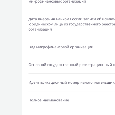
микрофинансовых организаций
Дата внесения Банком России записи об исклю
юридическом лице из государственного реест
организаций
Вид микрофинансовой организации
Основной государственный регистрационный 
Идентификационный номер налогоплательщик
Полное наименование