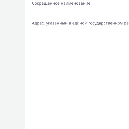
Сокращенное наименование
Адрес, указанный в едином государственном р