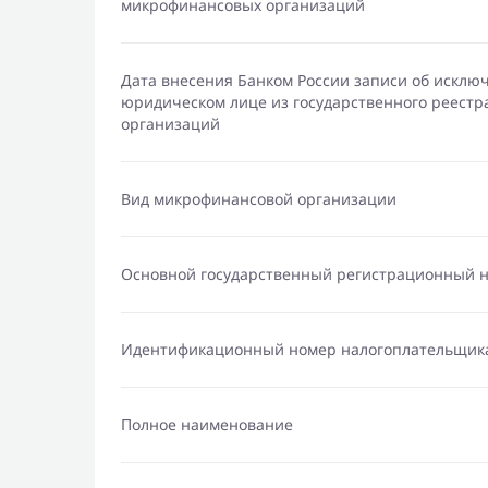
микрофинансовых организаций
Дата внесения Банком России записи об исклю
юридическом лице из государственного реест
организаций
Вид микрофинансовой организации
Основной государственный регистрационный 
Идентификационный номер налогоплательщик
Полное наименование