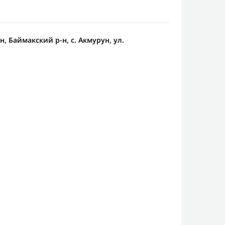
, Баймакский р-н, с. Акмурун, ул.