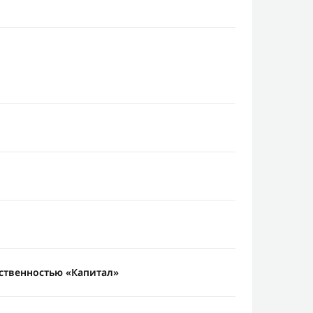
ственностью «Капитал»