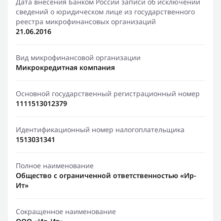
Дата внесения Банком России записи об исключении
сведений о юридическом лице из государственного
реестра микрофинансовых организаций
21.06.2016
Вид микрофинансовой организации
Микрокредитная компания
Основной государственный регистрационный номер
1111513012379
Идентификационный номер налогоплательщика
1513031341
Полное наименование
Общество с ограниченной ответственностью «Ир-
Ит»
Сокращенное наименование