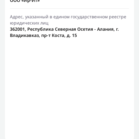
ООО «Ир-Ит»
Адрес, указанный в едином государственном реестре
юридических лиц
362001, Республика Северная Осетия - Алания, г.
Владикавказ, пр-т Коста, д. 15