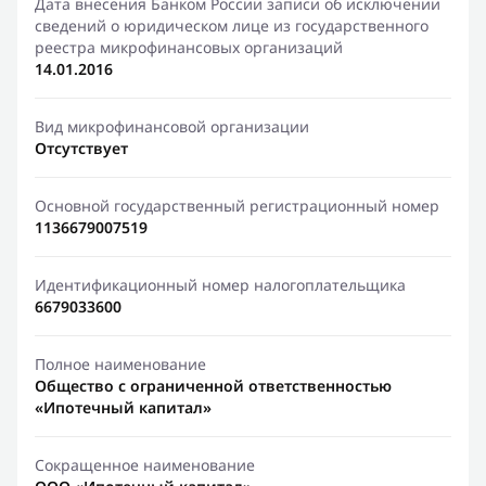
Дата внесения Банком России записи об исключении
сведений о юридическом лице из государственного
реестра микрофинансовых организаций
14.01.2016
Вид микрофинансовой организации
Отсутствует
Основной государственный регистрационный номер
1136679007519
Идентификационный номер налогоплательщика
6679033600
Полное наименование
Общество с ограниченной ответственностью
«Ипотечный капитал»
Сокращенное наименование