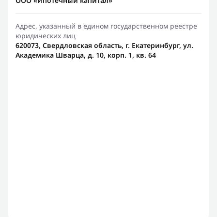
ООО «Ипотечный капитал»
Адрес, указанный в едином государственном реестре
юридических лиц
620073, Свердловская область, г. Екатеринбург, ул.
Академика Шварца, д. 10, корп. 1, кв. 64