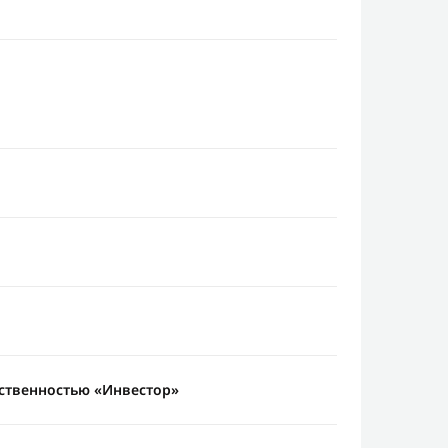
ственностью «Инвестор»