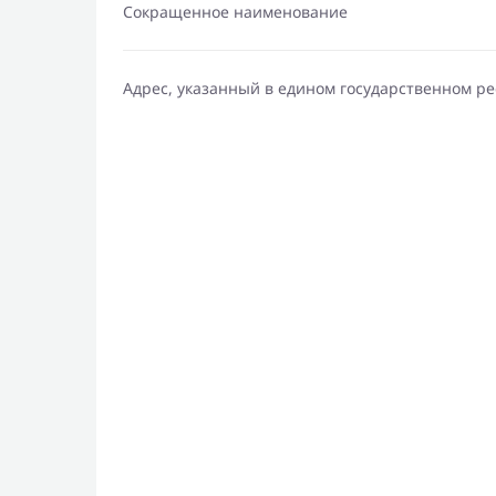
Сокращенное наименование
Адрес, указанный в едином государственном р