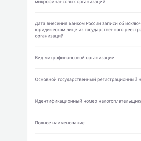
микрофинансовых организаций
Дата внесения Банком России записи об исклю
юридическом лице из государственного реест
организаций
Вид микрофинансовой организации
Основной государственный регистрационный 
Идентификационный номер налогоплательщик
Полное наименование