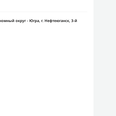
омный округ - Югра, г. Нефтеюганск, 3-й