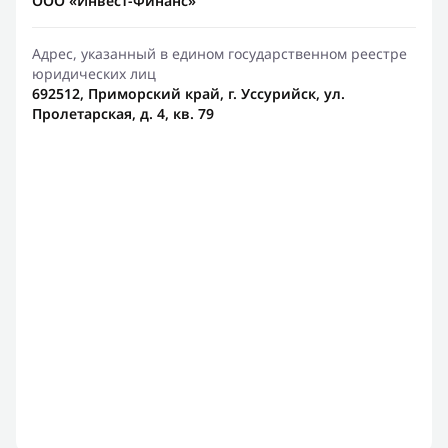
ООО «Инвест-Финанс»
Адрес, указанный в едином государственном реестре
юридических лиц
692512, Приморский край, г. Уссурийск, ул.
Пролетарская, д. 4, кв. 79