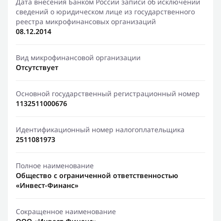
Дата внесения Банком России записи об исключении
сведений о юридическом лице из государственного
реестра микрофинансовых организаций
08.12.2014
Вид микрофинансовой организации
Отсутствует
Основной государственный регистрационный номер
1132511000676
Идентификационный номер налогоплательщика
2511081973
Полное наименование
Общество с ограниченной ответственностью
«Инвест-Финанс»
Сокращенное наименование