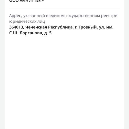
ООО «ИНИТТЕЛ»
Адрес, указанный в едином государственном реестре
юридических лиц
364013, Чеченская Республика, г. Грозный, ул. им.
С.Ш. Лорсанова, д. 5