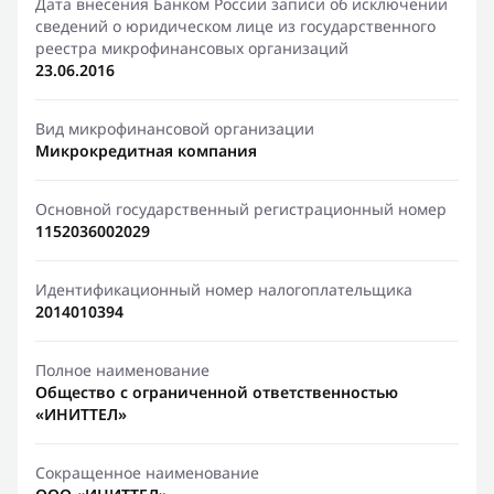
Дата внесения Банком России записи об исключении
сведений о юридическом лице из государственного
реестра микрофинансовых организаций
23.06.2016
Вид микрофинансовой организации
Микрокредитная компания
Основной государственный регистрационный номер
1152036002029
Идентификационный номер налогоплательщика
2014010394
Полное наименование
Общество с ограниченной ответственностью
«ИНИТТЕЛ»
Сокращенное наименование