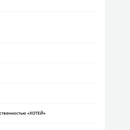
тственностью «ХОТЕЙ»