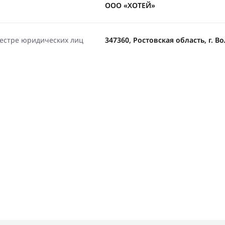
ООО «ХОТЕЙ»
еестре юридических лиц
347360, Ростовская область, г. Во