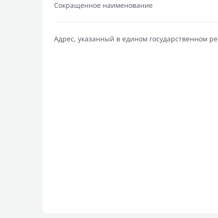
Сокращенное наименование
Адрес, указанный в едином государственном р