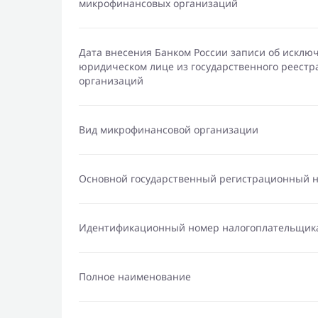
микрофинансовых организаций
Дата внесения Банком России записи об исклю
юридическом лице из государственного реест
организаций
Вид микрофинансовой организации
Основной государственный регистрационный 
Идентификационный номер налогоплательщик
Полное наименование