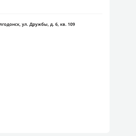
лгодонск, ул. Дружбы, д. 6, кв. 109