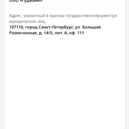
ООО «Гудмани»
Адрес, указанный в едином государственном реестре
юридических лиц
197110, город Санкт-Петербург, ул. Большая
Разночинная, д. 14/5, лит. А, оф. 111