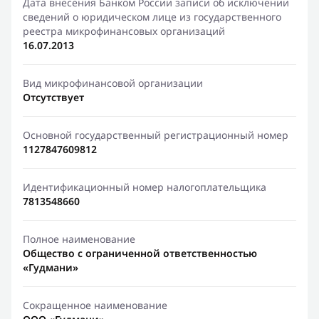
Дата внесения Банком России записи об исключении
сведений о юридическом лице из государственного
реестра микрофинансовых организаций
16.07.2013
Вид микрофинансовой организации
Отсутствует
Основной государственный регистрационный номер
1127847609812
Идентификационный номер налогоплательщика
7813548660
Полное наименование
Общество с ограниченной ответственностью
«Гудмани»
Сокращенное наименование