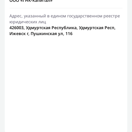
ООО «ГНК-Капитал»
Адрес, указанный в едином государственном реестре
юридических лиц
426003, Удмуртская Республика, Удмуртская Респ,
Ижевск г, Пушкинская ул, 116