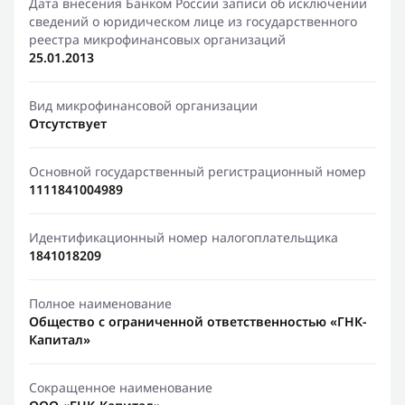
Дата внесения Банком России записи об исключении
сведений о юридическом лице из государственного
реестра микрофинансовых организаций
25.01.2013
Вид микрофинансовой организации
Отсутствует
Основной государственный регистрационный номер
1111841004989
Идентификационный номер налогоплательщика
1841018209
Полное наименование
Общество с ограниченной ответственностью «ГНК-
Капитал»
Сокращенное наименование