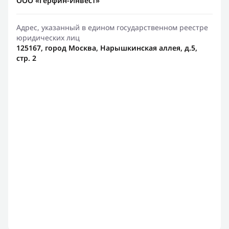
ООО «Герфин-Инвест»
Адрес, указанный в едином государственном реестре
юридических лиц
125167, город Москва, Нарышкинская аллея, д.5,
стр. 2