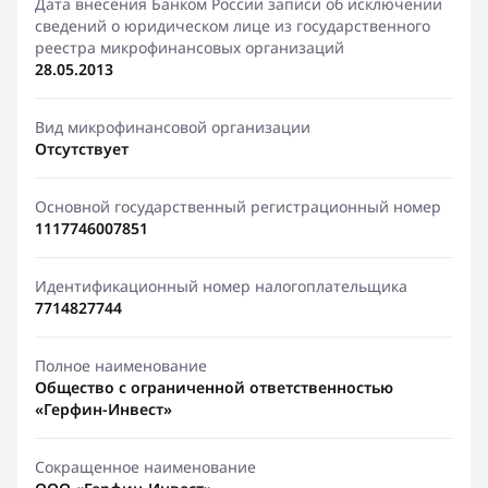
Дата внесения Банком России записи об исключении
сведений о юридическом лице из государственного
реестра микрофинансовых организаций
28.05.2013
Вид микрофинансовой организации
Отсутствует
Основной государственный регистрационный номер
1117746007851
Идентификационный номер налогоплательщика
7714827744
Полное наименование
Общество с ограниченной ответственностью
«Герфин-Инвест»
Сокращенное наименование