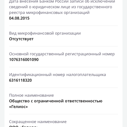
Дата внесения Банком России записи об исключении
сведений о юридическом лице из государственного
реестра микрофинансовых организаций
04.08.2015
Вид микрофинансовой организации
Отсутствует
Основной государственный регистрационный номер
1076316001090
Идентификационный номер налогоплательщика
6316118320
Полное наименование
Общество с ограниченной ответственностью
«Гелиос»
Сокращенное наименование