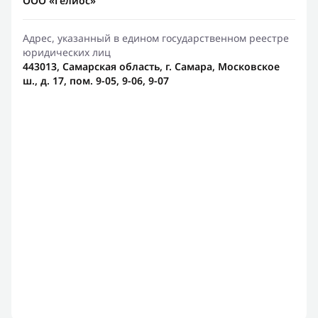
ООО «Гелиос»
Адрес, указанный в едином государственном реестре
юридических лиц
443013, Самарская область, г. Самара, Московское
ш., д. 17, пом. 9-05, 9-06, 9-07