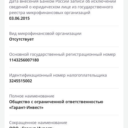
Дата внесения Банком России записи об исключении
сведений о юридическом лице из государственного
реестра микрофинансовых организаций
03.06.2015
Вид микрофинансовой организации
Отсутствует
Основной государственный регистрационный номер
1143256007180
Идентификационный номер налогоплательщика
3245515002
Полное наименование
Общество с ограниченной ответственностью
«Гарант-Инвест»
Сокращенное наименование