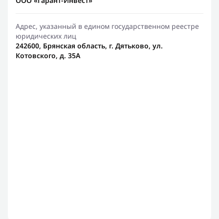
ООО «Гарант-Инвест»
Адрес, указанный в едином государственном реестре
юридических лиц
242600, Брянская область, г. Дятьково, ул.
Котовского, д. 35А