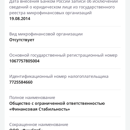
Дата внесения Банком России записи об исключении
сведений о юридическом лице из государственного
реестра микрофинансовых организаций
19.08.2014
Вид микрофинансовой организации
Отсутствует
Основной государственный регистрационный номер
1067757805004
Идентификационный номер налогоплательщика
7725584660
Полное наименование
Общество с ограниченной ответственностью
«Финансовая Стабильность»
Сокращенное наименование