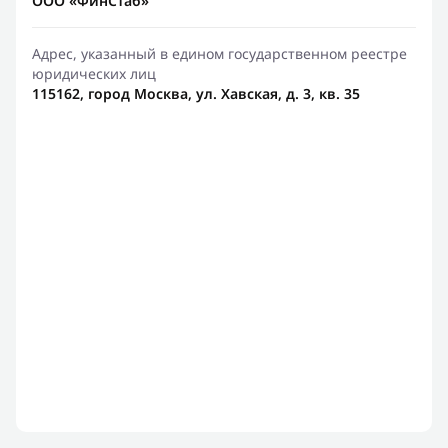
ООО «ФинСтаб»
Адрес, указанный в едином государственном реестре
юридических лиц
115162, город Москва, ул. Хавская, д. 3, кв. 35