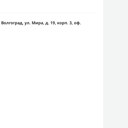
 Волгоград, ул. Мира, д. 19, корп. 3, оф.