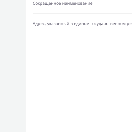
Сокращенное наименование
Адрес, указанный в едином государственном р