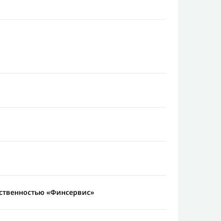
тственностью «Финсервис»