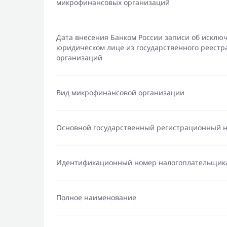
микрофинансовых организаций
Дата внесения Банком России записи об исклю
юридическом лице из государственного реест
организаций
Вид микрофинансовой организации
Основной государственный регистрационный 
Идентификационный номер налогоплательщик
Полное наименование