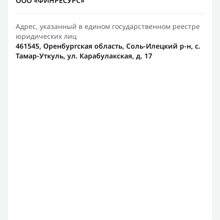
ООО «ФИНРЕСУРС»
Адрес, указанный в едином государственном реестре
юридических лиц
461545, Оренбургская область, Соль-Илецкий р-н, с.
Тамар-Уткуль, ул. Карабулакская, д. 17