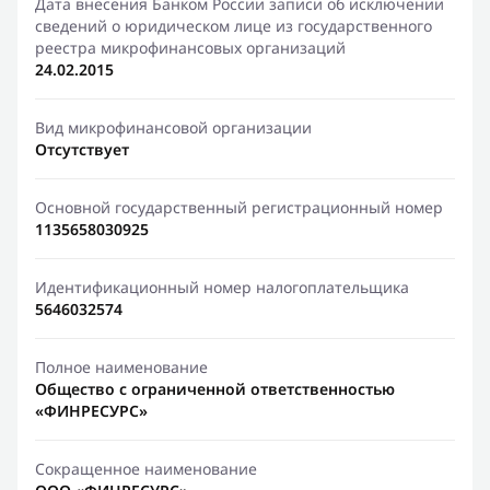
Дата внесения Банком России записи об исключении
сведений о юридическом лице из государственного
реестра микрофинансовых организаций
24.02.2015
Вид микрофинансовой организации
Отсутствует
Основной государственный регистрационный номер
1135658030925
Идентификационный номер налогоплательщика
5646032574
Полное наименование
Общество с ограниченной ответственностью
«ФИНРЕСУРС»
Сокращенное наименование