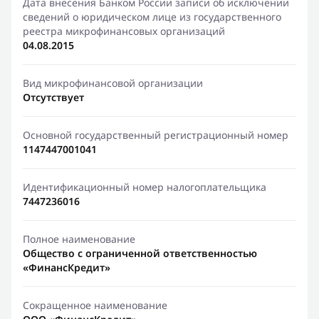
Дата внесения Банком России записи об исключении
сведений о юридическом лице из государственного
реестра микрофинансовых организаций
04.08.2015
Вид микрофинансовой организации
Отсутствует
Основной государственный регистрационный номер
1147447001041
Идентификационный номер налогоплательщика
7447236016
Полное наименование
Общество с ограниченной ответственностью
«ФинансКредит»
Сокращенное наименование