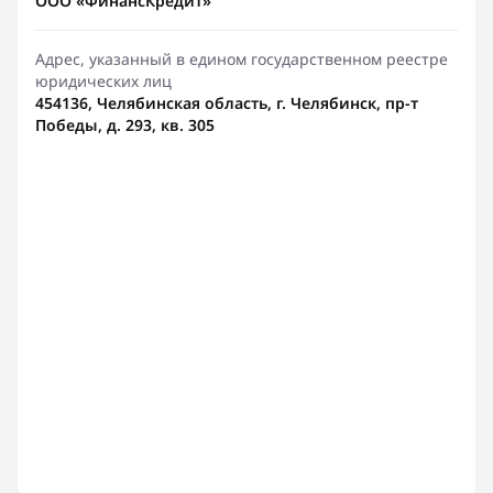
ООО «ФинансКредит»
Адрес, указанный в едином государственном реестре
юридических лиц
454136, Челябинская область, г. Челябинск, пр-т
Победы, д. 293, кв. 305