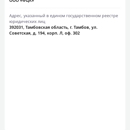
ООО «ФЦК»
Адрес, указанный в едином государственном реестре
юридических лиц
392031, Тамбовская область, г. Тамбов, ул.
Советская, д. 194, корп. Л, оф. 302