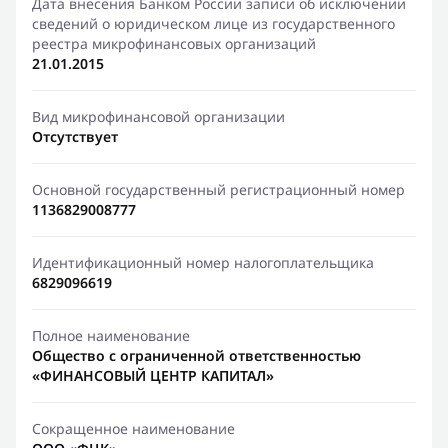
Дата внесения Банком России записи об исключении
сведений о юридическом лице из государственного
реестра микрофинансовых организаций
21.01.2015
Вид микрофинансовой организации
Отсутствует
Основной государственный регистрационный номер
1136829008777
Идентификационный номер налогоплательщика
6829096619
Полное наименование
Общество с ограниченной ответственностью
«ФИНАНСОВЫЙ ЦЕНТР КАПИТАЛ»
Сокращенное наименование