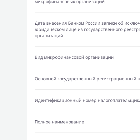
микрофинансовых организаций
Дата внесения Банком России записи об исклю
юридическом лице из государственного реест
организаций
Вид микрофинансовой организации
Основной государственный регистрационный 
Идентификационный номер налогоплательщик
Полное наименование