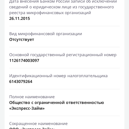
Дата внесения Банком России записи об исключении
сведений о юридическом лице из государственного
реестра микрофинансовых организаций
26.11.2015
Вид микрофинансовой организации
Отсутствует
Основной государственный регистрационный номер
1126174003097
Идентификационный номер налогоплательщика
6143079264
Полное наименование
Общество с ограниченной ответственностью
«Экспресс-Займ»
Сокращенное наименование