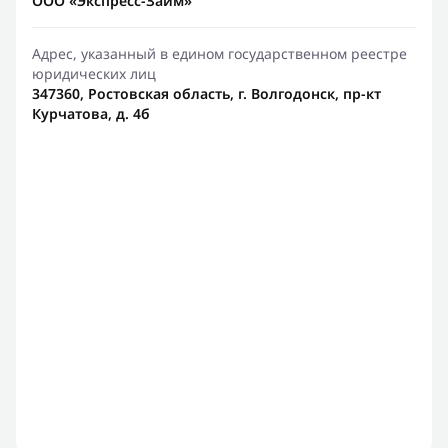
ООО «Экспресс-Займ»
Адрес, указанный в едином государственном реестре
юридических лиц
347360, Ростовская область, г. Волгодонск, пр-кт
Курчатова, д. 4б