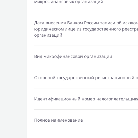
микрофинансовых организаций
Дата внесения Банком России записи об исклю
юридическом лице из государственного реест
организаций
Вид микрофинансовой организации
Основной государственный регистрационный 
Идентификационный номер налогоплательщик
Полное наименование