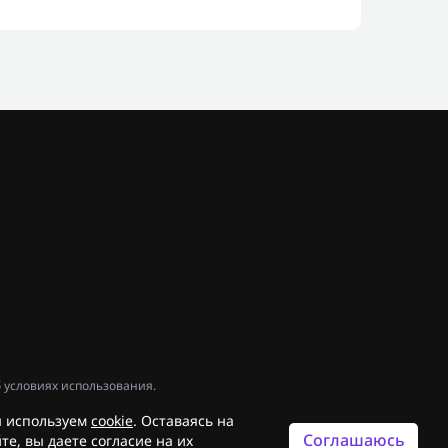
 условиях использования.
 используем
cookie
. Оставаясь на
Соглашаюсь
те, вы даете согласие на их