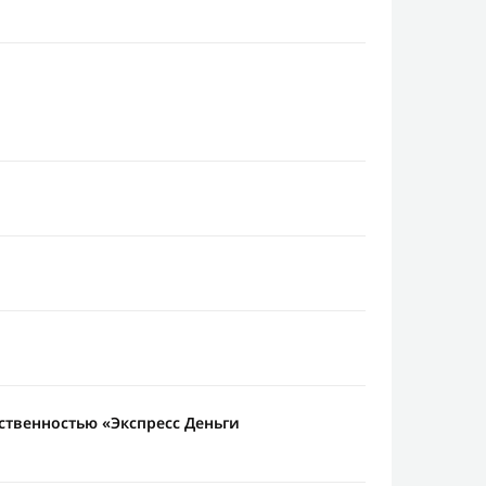
ственностью «Экспресс Деньги