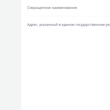
Сокращенное наименование
Адрес, указанный в едином государственном р