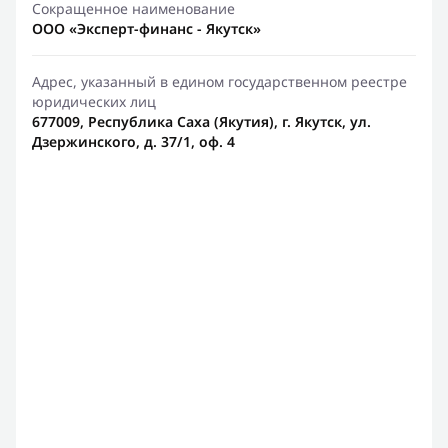
Сокращенное наименование
ООО «Эксперт-финанс - Якутск»
Адрес, указанный в едином государственном реестре
юридических лиц
677009, Республика Саха (Якутия), г. Якутск, ул.
Дзержинского, д. 37/1, оф. 4