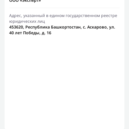
ООО «Эксперт»
Адрес, указанный в едином государственном реестре
юридических лиц
453620, Республика Башкортостан, с. Аскарово, ул.
40 лет Победы, д. 16