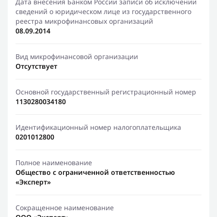
Дата внесения Банком России записи об исключении
сведений о юридическом лице из государственного
реестра микрофинансовых организаций
08.09.2014
Вид микрофинансовой организации
Отсутствует
Основной государственный регистрационный номер
1130280034180
Идентификационный номер налогоплательщика
0201012800
Полное наименование
Общество с ограниченной ответственностью
«Эксперт»
Сокращенное наименование