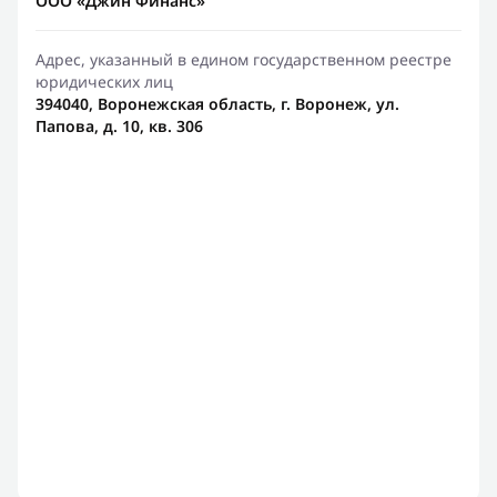
ООО «Джин Финанс»
Адрес, указанный в едином государственном реестре
юридических лиц
394040, Воронежская область, г. Воронеж, ул.
Папова, д. 10, кв. 306