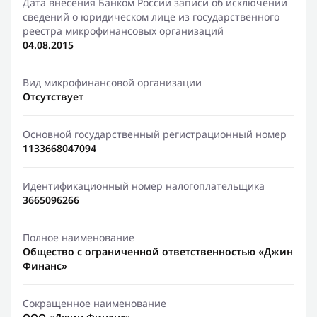
Дата внесения Банком России записи об исключении
сведений о юридическом лице из государственного
реестра микрофинансовых организаций
04.08.2015
Вид микрофинансовой организации
Отсутствует
Основной государственный регистрационный номер
1133668047094
Идентификационный номер налогоплательщика
3665096266
Полное наименование
Общество с ограниченной ответственностью «Джин
Финанс»
Сокращенное наименование