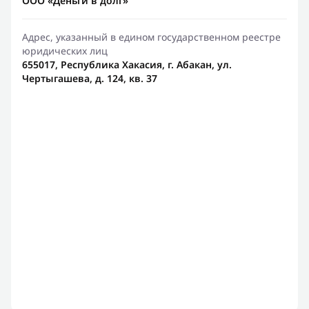
ООО «Деньги в долг»
Адрес, указанный в едином государственном реестре
юридических лиц
655017, Республика Хакасия, г. Абакан, ул.
Чертыгашева, д. 124, кв. 37