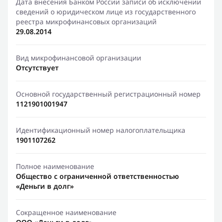
Дата внесения Банком России записи об исключении
сведений о юридическом лице из государственного
реестра микрофинансовых организаций
29.08.2014
Вид микрофинансовой организации
Отсутствует
Основной государственный регистрационный номер
1121901001947
Идентификационный номер налогоплательщика
1901107262
Полное наименование
Общество с ограниченной ответственностью
«Деньги в долг»
Сокращенное наименование