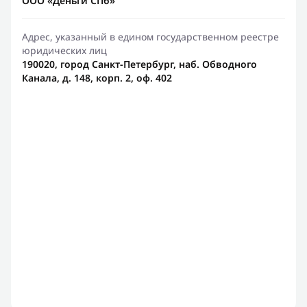
ООО «Деньги СПб»
Адрес, указанный в едином государственном реестре
юридических лиц
190020, город Санкт-Петербург, наб. Обводного
Канала, д. 148, корп. 2, оф. 402