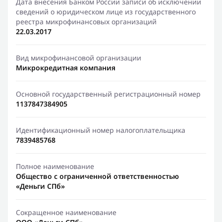
Дата внесения Банком России записи об исключении
сведений о юридическом лице из государственного
реестра микрофинансовых организаций
22.03.2017
Вид микрофинансовой организации
Микрокредитная компания
Основной государственный регистрационный номер
1137847384905
Идентификационный номер налогоплательщика
7839485768
Полное наименование
Общество с ограниченной ответственностью
«Деньги СПб»
Сокращенное наименование