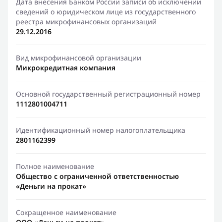
Дата внесения Банком России записи об исключении
сведений о юридическом лице из государственного
реестра микрофинансовых организаций
29.12.2016
Вид микрофинансовой организации
Микрокредитная компания
Основной государственный регистрационный номер
1112801004711
Идентификационный номер налогоплательщика
2801162399
Полное наименование
Общество с ограниченной ответственностью
«Деньги на прокат»
Сокращенное наименование