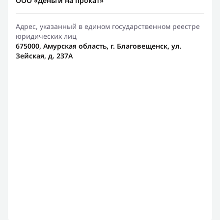
ООО «Деньги на прокат»
Адрес, указанный в едином государственном реестре
юридических лиц
675000, Амурская область, г. Благовещенск, ул.
Зейская, д. 237А