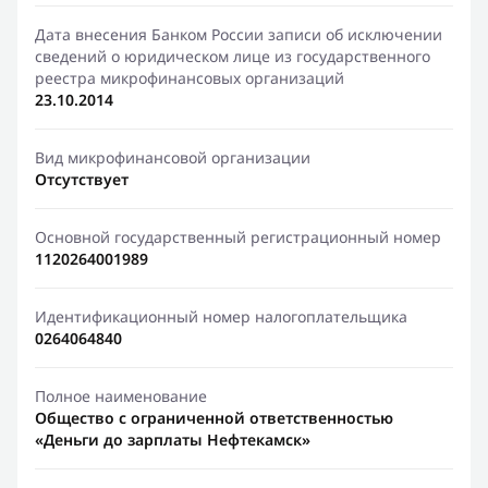
Дата внесения Банком России записи об исключении
сведений о юридическом лице из государственного
реестра микрофинансовых организаций
23.10.2014
Вид микрофинансовой организации
Отсутствует
Основной государственный регистрационный номер
1120264001989
Идентификационный номер налогоплательщика
0264064840
Полное наименование
Общество с ограниченной ответственностью
«Деньги до зарплаты Нефтекамск»