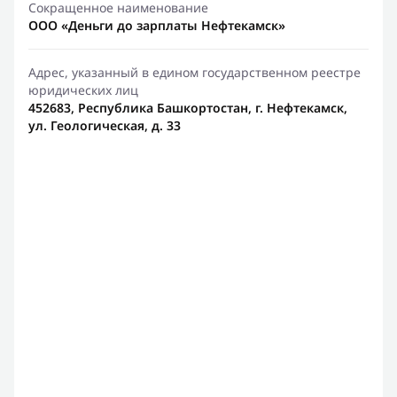
Сокращенное наименование
ООО «Деньги до зарплаты Нефтекамск»
Адрес, указанный в едином государственном реестре
юридических лиц
452683, Республика Башкортостан, г. Нефтекамск,
ул. Геологическая, д. 33