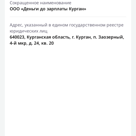
Сокращенное наименование
ООО «Деньги до зарплаты Курган»
Адрес, указанный в едином государственном реестре
юридических лиц
640023, Курганская область, г. Курган, п. Заозерный,
4-й мкр, д. 24, кв. 20