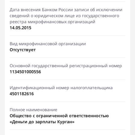
Дата внесения Банком России записи об исключении
сведений о юридическом лице из государственного
реестра микрофинансовых организаций
14.05.2015
Вид микрофинансовой организации
Отсутствует
Основной государственный регистрационный номер
1134501000556
Идентификационный номер налогоплательщика
4501182616
Полное наименование
Общество с ограниченной ответственностью
«Деньги до зарплаты Курган»