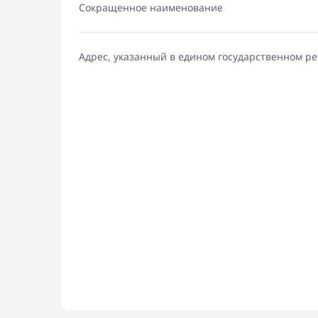
Сокращенное наименование
Адрес, указанный в едином государственном р