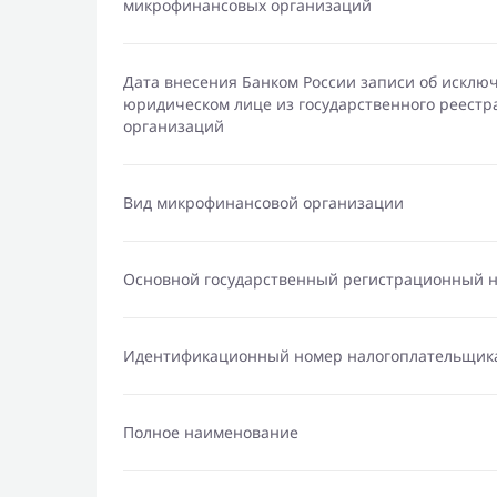
микрофинансовых организаций
Дата внесения Банком России записи об исклю
юридическом лице из государственного реест
организаций
Вид микрофинансовой организации
Основной государственный регистрационный 
Идентификационный номер налогоплательщик
Полное наименование