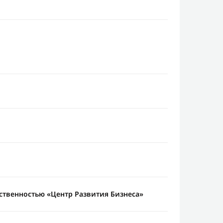
ственностью «Центр Развития Бизнеса»