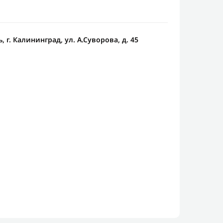
 г. Калининград, ул. А.Суворова, д. 45