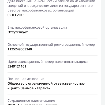
Дата внесения Банком России записи об исключении
сведений о юридическом лице из государственного
реестра микрофинансовых организаций
05.03.2015
Вид микрофинансовой организации
Отсутствует
Основной государственный регистрационный номер
1125249003340
Идентификационный номер налогоплательщика
5249121161
Полное наименование
Общество с ограниченной ответственностью
«Центр Займов - Гарант»
Сокращенное наименование