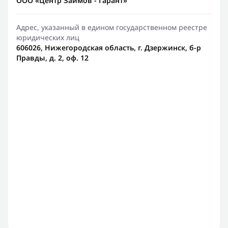
ООО «Центр Займов - Гарант»
Адрес, указанный в едином государственном реестре
юридических лиц
606026, Нижегородская область, г. Дзержинск, б-р
Правды, д. 2, оф. 12