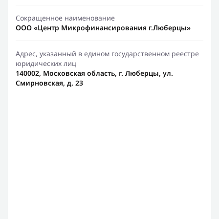
Сокращенное наименование
ООО «Центр Микрофинансирования г.Люберцы»
Адрес, указанный в едином государственном реестре
юридических лиц
140002, Московская область, г. Люберцы, ул.
Смирновская, д. 23