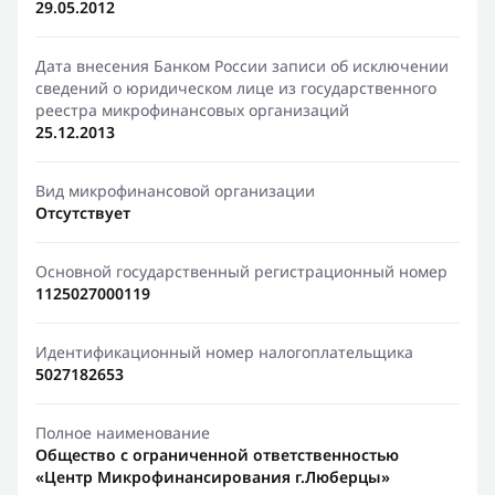
29.05.2012
Дата внесения Банком России записи об исключении
сведений о юридическом лице из государственного
реестра микрофинансовых организаций
25.12.2013
Вид микрофинансовой организации
Отсутствует
Основной государственный регистрационный номер
1125027000119
Идентификационный номер налогоплательщика
5027182653
Полное наименование
Общество с ограниченной ответственностью
«Центр Микрофинансирования г.Люберцы»