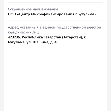
Сокращенное наименование
ООО «Центр Микрофинансирования г.Бугульма»
Адрес, указанный в едином государственном реестре
юридических лиц
423236, Республика Татарстан (Татарстан), г.
Бугульма, ул. Шашина, д. 4