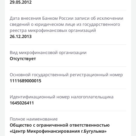
29.05.2012
Дата внесения Банком России записи об исключении
сведений о юридическом лице из государственного
реестра микрофинансовых организаций
26.12.2013
Вид микрофинансовой организации
Отсутствует
Основной государственный регистрационный номер
1111689000015
Идентификационный номер налогоплательщика
1645026411
Полное наименование
Общество с ограниченной ответственностью
«Центр Микрофинансирования г.Бугульма»