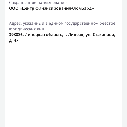
Сокращенное наименование
ООО «Центр финансирования+ломбард»
Адрес, указанный в едином государственном реестре
юридических лиц
398036, Липецкая область, г. Липецк, ул. Стаханова,
д. 47