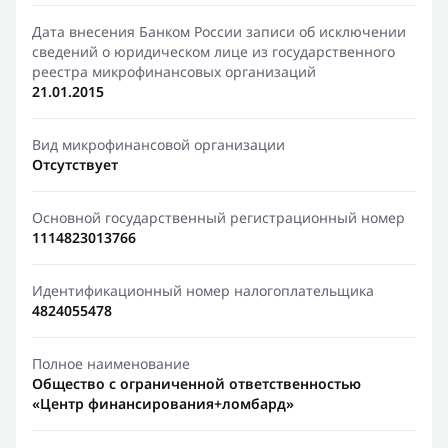
Дата внесения Банком России записи об исключении
сведений о юридическом лице из государственного
реестра микрофинансовых организаций
21.01.2015
Вид микрофинансовой организации
Отсутствует
Основной государственный регистрационный номер
1114823013766
Идентификационный номер налогоплательщика
4824055478
Полное наименование
Общество с ограниченной ответственностью
«Центр финансирования+ломбард»