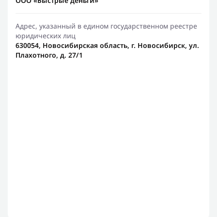
ООО «Быстрые деньги»
Адрес, указанный в едином государственном реестре
юридических лиц
630054, Новосибирская область, г. Новосибирск, ул.
Плахотного, д. 27/1