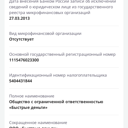
Дата внесения Банком России записи об исключении
сведений о юридическом лице из государственного
реестра микрофинансовых организаций
27.03.2013
Вид микрофинансовой организации
Отсутствует
Основной государственный регистрационный номер
1115476023300
Идентификационный номер налогоплательщика
5404431844
Полное наименование
Общество с ограниченной ответственностью
«Быстрые деньги»
Сокращенное наименование