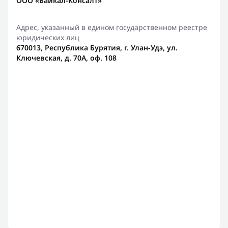
ООО «Байкал-Консалт»
Адрес, указанный в едином государственном реестре
юридических лиц
670013, Республика Бурятия, г. Улан-Удэ, ул.
Ключевская, д. 70А, оф. 108