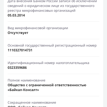
Дата внесения Банком России записи об исключении
сведений о юридическом лице из государственного
реестра микрофинансовых организаций
05.03.2014
Вид микрофинансовой организации
Отсутствует
Основной государственный регистрационный номер
1110327014731
Идентификационный номер налогоплательщика
0323359686
Полное наименование
Общество с ограниченной ответственностью
«Байкал-Консалт»
Сокращенное наименование