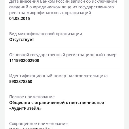
Дата внесения Банком России записи об исключении
сведений о юридическом лице из государственного
реестра микрофинансовых организаций
04.08.2015
Вид микрофинансовой организации
Отсутствует
Основной государственный регистрационный номер
1115902002908
Идентификационный номер налогоплательщика
5902878360
Полное наименование
Общество с ограниченной ответственностью
«АудитРитейл»
Сокращенное наименование