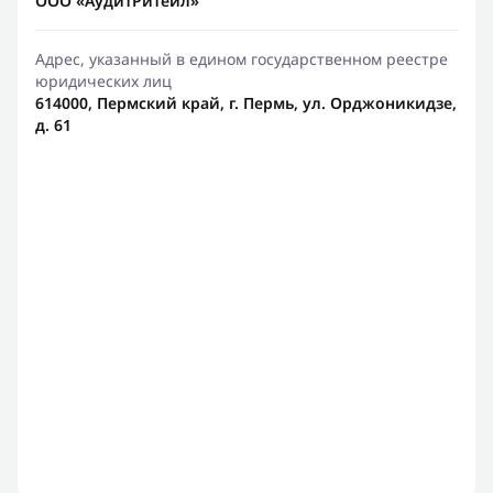
ООО «АудитРитейл»
Адрес, указанный в едином государственном реестре
юридических лиц
614000, Пермский край, г. Пермь, ул. Орджоникидзе,
д. 61