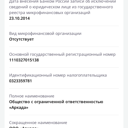
Дата внесения Банком России записи об исключении
сведений о юридическом лице из государственного
реестра микрофинансовых организаций
23.10.2014
Вид микрофинансовой организации
Отсутствует
Основной государственный регистрационный номер
1110327015138
Идентификационный номер налогоплательщика
0323359781
Полное наименование
Общество с ограниченной ответственностью
«Аркада»
Сокращенное наименование