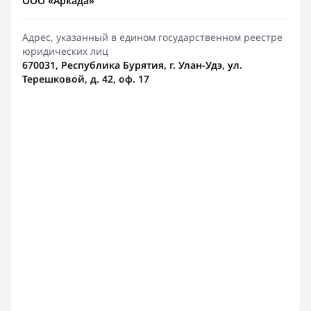
ООО «Аркада»
Адрес, указанный в едином государственном реестре
юридических лиц
670031, Республика Бурятия, г. Улан-Удэ, ул.
Терешковой, д. 42, оф. 17