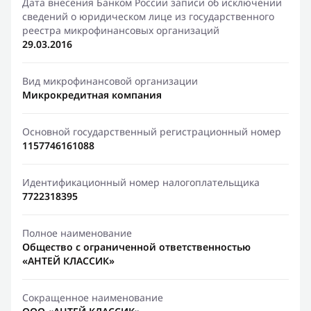
Дата внесения Банком России записи об исключении
сведений о юридическом лице из государственного
реестра микрофинансовых организаций
29.03.2016
Вид микрофинансовой организации
Микрокредитная компания
Основной государственный регистрационный номер
1157746161088
Идентификационный номер налогоплательщика
7722318395
Полное наименование
Общество с ограниченной ответственностью
«АНТЕЙ КЛАССИК»
Сокращенное наименование