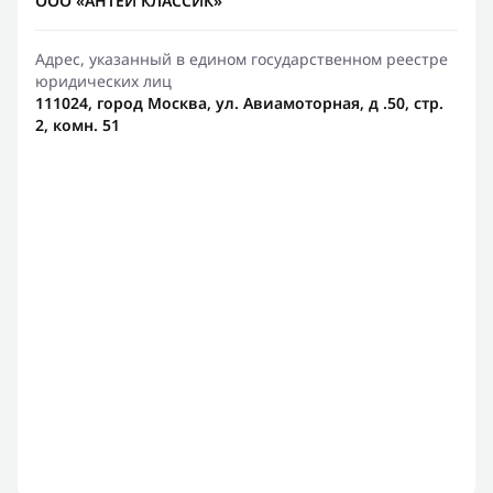
ООО «АНТЕЙ КЛАССИК»
Адрес, указанный в едином государственном реестре
юридических лиц
111024, город Москва, ул. Авиамоторная, д .50, стр.
2, комн. 51